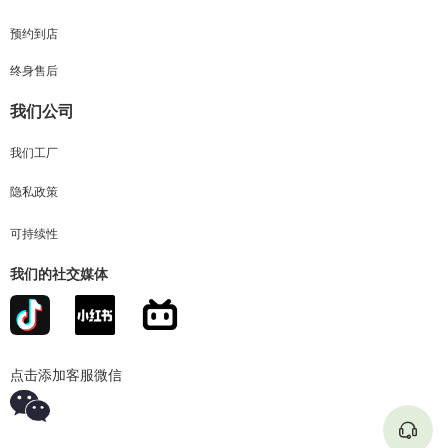
预约到店
终身售后
我们公司
我们工厂
隐私政策
可持续性
我们的社交媒体
点击添加客服微信