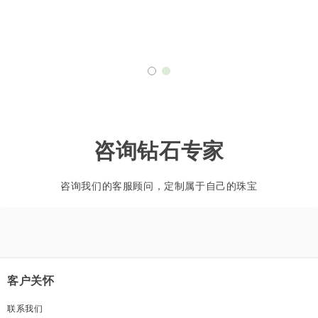
咨询钻石专家
咨询我们的客服顾问，定制属于自己的珠宝
客户关怀
联系我们