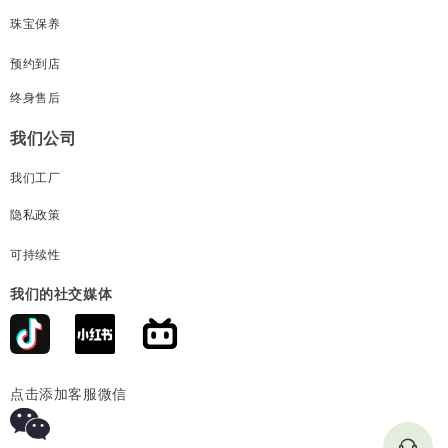
珠宝保养
预约到店
终身售后
我们公司
我们工厂
隐私政策
可持续性
我们的社交媒体
点击添加客服微信