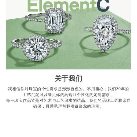
关于我们
我相信你对珠宝的个性需求是形形色色的。不用担心，我们30年的
工艺沉淀可以满足你的高端且个性化的定制需求。
每一珠宝作品皆是对艺术与工艺追求的结晶。我们的品牌工匠将亲自
确保，且秉承严苛标准镶嵌您的珠宝。